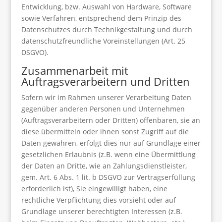
Entwicklung, bzw. Auswahl von Hardware, Software
sowie Verfahren, entsprechend dem Prinzip des
Datenschutzes durch Technikgestaltung und durch
datenschutzfreundliche Voreinstellungen (Art. 25
DSGVO).
Zusammenarbeit mit
Auftragsverarbeitern und Dritten
Sofern wir im Rahmen unserer Verarbeitung Daten
gegenüber anderen Personen und Unternehmen
(Auftragsverarbeitern oder Dritten) offenbaren, sie an
diese übermitteln oder ihnen sonst Zugriff auf die
Daten gewähren, erfolgt dies nur auf Grundlage einer
gesetzlichen Erlaubnis (z.B. wenn eine Übermittlung
der Daten an Dritte, wie an Zahlungsdienstleister,
gem. Art. 6 Abs. 1 lit. b DSGVO zur Vertragserfüllung
erforderlich ist), Sie eingewilligt haben, eine
rechtliche Verpflichtung dies vorsieht oder auf
Grundlage unserer berechtigten Interessen (z.B.