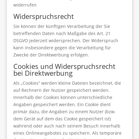
widerrufen
Widerspruchsrecht
Sie können der künftigen Verarbeitung der Sie
betreffenden Daten nach Maßgabe des Art. 21
DSGVO jederzeit widersprechen. Der Widerspruch
kann insbesondere gegen die Verarbeitung für
Zwecke der Direktwerbung erfolgen.
Cookies und Widerspruchsrecht
bei Direktwerbung
Als „Cookies“ werden kleine Dateien bezeichnet, die
auf Rechnern der Nutzer gespeichert werden.
Innerhalb der Cookies können unterschiedliche
Angaben gespeichert werden. Ein Cookie dient
primär dazu, die Angaben zu einem Nutzer (bzw.
dem Gerät auf dem das Cookie gespeichert ist)
während oder auch nach seinem Besuch innerhalb
eines Onlineangebotes zu speichern. Als temporäre