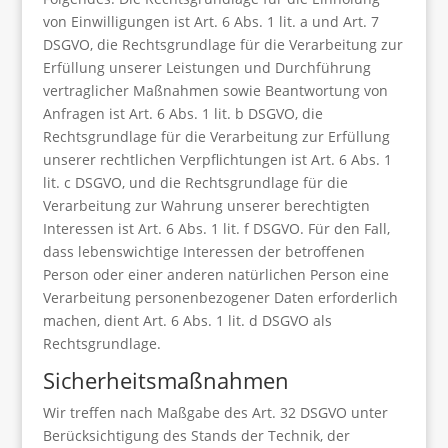
von Einwilligungen ist Art. 6 Abs. 1 lit. a und Art. 7
DSGVO, die Rechtsgrundlage für die Verarbeitung zur
Erfüllung unserer Leistungen und Durchführung
vertraglicher Maßnahmen sowie Beantwortung von
Anfragen ist Art. 6 Abs. 1 lit. b DSGVO, die
Rechtsgrundlage für die Verarbeitung zur Erfüllung
unserer rechtlichen Verpflichtungen ist Art. 6 Abs. 1
lit. c DSGVO, und die Rechtsgrundlage für die
Verarbeitung zur Wahrung unserer berechtigten
Interessen ist Art. 6 Abs. 1 lit. f DSGVO. Für den Fall,
dass lebenswichtige Interessen der betroffenen
Person oder einer anderen natürlichen Person eine
Verarbeitung personenbezogener Daten erforderlich
machen, dient Art. 6 Abs. 1 lit. d DSGVO als
Rechtsgrundlage.
Sicherheitsmaßnahmen
Wir treffen nach Maßgabe des Art. 32 DSGVO unter
Berücksichtigung des Stands der Technik, der