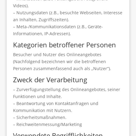
Videos).
– Nutzungsdaten (z.B., besuchte Webseiten, Interesse
an Inhalten, Zugriffszeiten).
– Meta-/Kommunikationsdaten (z.B., Geräte-
Informationen, IP-Adressen).
Kategorien betroffener Personen
Besucher und Nutzer des Onlineangebotes
(Nachfolgend bezeichnen wir die betroffenen
Personen zusammenfassend auch als „Nutzer“).
Zweck der Verarbeitung
– Zurverfügungstellung des Onlineangebotes, seiner
Funktionen und Inhalte.
– Beantwortung von Kontaktanfragen und
Kommunikation mit Nutzern.
– Sicherheitsmaßnahmen.
– Reichweitenmessung/Marketing
Verwendete Begrifflichkeiten