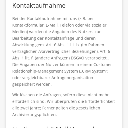
Kontaktaufnahme
Bei der Kontaktaufnahme mit uns (z.B. per
Kontaktformular, E-Mail, Telefon oder via sozialer
Medien) werden die Angaben des Nutzers zur
Bearbeitung der Kontaktanfrage und deren
Abwicklung gem. Art. 6 Abs. 1 lit. b. (im Rahmen
vertraglicher-/vorvertraglicher Beziehungen), Art. 6
Abs. 1 lit. f. (andere Anfragen) DSGVO verarbeitet..
Die Angaben der Nutzer können in einem Customer-
Relationship-Management System („CRM System“)
oder vergleichbarer Anfragenorganisation
gespeichert werden.
Wir löschen die Anfragen, sofern diese nicht mehr
erforderlich sind. Wir überprüfen die Erforderlichkeit
alle zwei Jahre; Ferner gelten die gesetzlichen
Archivierungspflichten.