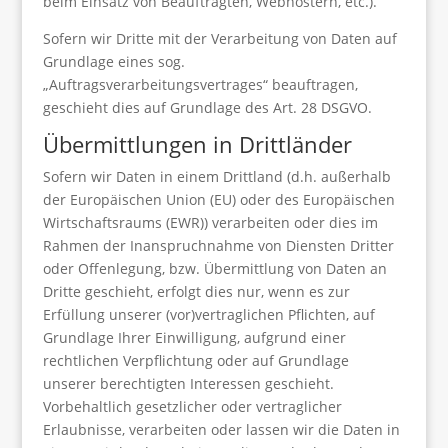
beim Einsatz von Beauftragten, Webhostern, etc.).
Sofern wir Dritte mit der Verarbeitung von Daten auf
Grundlage eines sog.
„Auftragsverarbeitungsvertrages“ beauftragen,
geschieht dies auf Grundlage des Art. 28 DSGVO.
Übermittlungen in Drittländer
Sofern wir Daten in einem Drittland (d.h. außerhalb
der Europäischen Union (EU) oder des Europäischen
Wirtschaftsraums (EWR)) verarbeiten oder dies im
Rahmen der Inanspruchnahme von Diensten Dritter
oder Offenlegung, bzw. Übermittlung von Daten an
Dritte geschieht, erfolgt dies nur, wenn es zur
Erfüllung unserer (vor)vertraglichen Pflichten, auf
Grundlage Ihrer Einwilligung, aufgrund einer
rechtlichen Verpflichtung oder auf Grundlage
unserer berechtigten Interessen geschieht.
Vorbehaltlich gesetzlicher oder vertraglicher
Erlaubnisse, verarbeiten oder lassen wir die Daten in