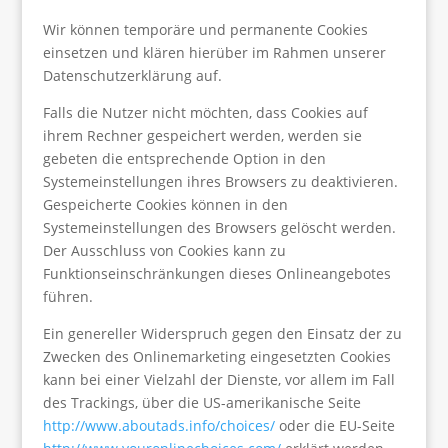
Wir können temporäre und permanente Cookies
einsetzen und klären hierüber im Rahmen unserer
Datenschutzerklärung auf.
Falls die Nutzer nicht möchten, dass Cookies auf
ihrem Rechner gespeichert werden, werden sie
gebeten die entsprechende Option in den
Systemeinstellungen ihres Browsers zu deaktivieren.
Gespeicherte Cookies können in den
Systemeinstellungen des Browsers gelöscht werden.
Der Ausschluss von Cookies kann zu
Funktionseinschränkungen dieses Onlineangebotes
führen.
Ein genereller Widerspruch gegen den Einsatz der zu
Zwecken des Onlinemarketing eingesetzten Cookies
kann bei einer Vielzahl der Dienste, vor allem im Fall
des Trackings, über die US-amerikanische Seite
http://www.aboutads.info/choices/
oder die EU-Seite