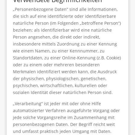
„Personenbezogene Daten“ sind alle Informationen,
die sich auf eine identifizierte oder identifizierbare
natürliche Person (im Folgenden „betroffene Person“)
beziehen; als identifizierbar wird eine natürliche
Person angesehen, die direkt oder indirekt,
insbesondere mittels Zuordnung zu einer Kennung
wie einem Namen, zu einer Kennnummer, zu
Standortdaten, zu einer Online-Kennung (z.B. Cookie)
oder zu einem oder mehreren besonderen
Merkmalen identifiziert werden kann, die Ausdruck
der physischen, physiologischen, genetischen,
psychischen, wirtschaftlichen, kulturellen oder
sozialen Identität dieser natürlichen Person sind.
„Verarbeitung“ ist jeder mit oder ohne Hilfe
automatisierter Verfahren ausgeführte Vorgang oder
jede solche Vorgangsreihe im Zusammenhang mit
personenbezogenen Daten. Der Begriff reicht weit
und umfasst praktisch jeden Umgang mit Daten.