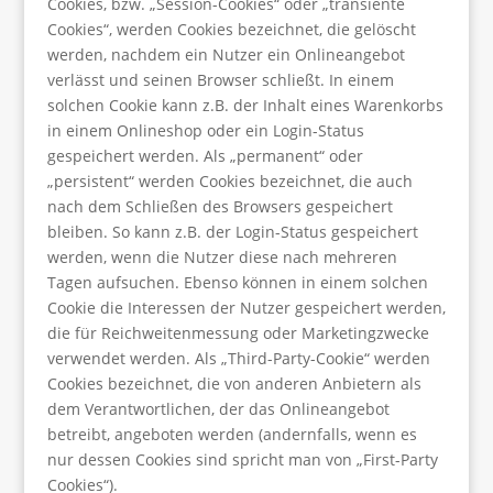
Cookies, bzw. „Session-Cookies“ oder „transiente
Cookies“, werden Cookies bezeichnet, die gelöscht
werden, nachdem ein Nutzer ein Onlineangebot
verlässt und seinen Browser schließt. In einem
solchen Cookie kann z.B. der Inhalt eines Warenkorbs
in einem Onlineshop oder ein Login-Status
gespeichert werden. Als „permanent“ oder
„persistent“ werden Cookies bezeichnet, die auch
nach dem Schließen des Browsers gespeichert
bleiben. So kann z.B. der Login-Status gespeichert
werden, wenn die Nutzer diese nach mehreren
Tagen aufsuchen. Ebenso können in einem solchen
Cookie die Interessen der Nutzer gespeichert werden,
die für Reichweitenmessung oder Marketingzwecke
verwendet werden. Als „Third-Party-Cookie“ werden
Cookies bezeichnet, die von anderen Anbietern als
dem Verantwortlichen, der das Onlineangebot
betreibt, angeboten werden (andernfalls, wenn es
nur dessen Cookies sind spricht man von „First-Party
Cookies“).