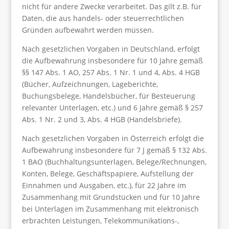
nicht für andere Zwecke verarbeitet. Das gilt z.B. für
Daten, die aus handels- oder steuerrechtlichen
Gründen aufbewahrt werden müssen.
Nach gesetzlichen Vorgaben in Deutschland, erfolgt
die Aufbewahrung insbesondere für 10 Jahre gemäß
§§ 147 Abs. 1 AO, 257 Abs. 1 Nr. 1 und 4, Abs. 4 HGB
(Bücher, Aufzeichnungen, Lageberichte,
Buchungsbelege, Handelsbücher, für Besteuerung
relevanter Unterlagen, etc.) und 6 Jahre gemäß § 257
Abs. 1 Nr. 2 und 3, Abs. 4 HGB (Handelsbriefe).
Nach gesetzlichen Vorgaben in Österreich erfolgt die
Aufbewahrung insbesondere für 7 J gemäß § 132 Abs.
1 BAO (Buchhaltungsunterlagen, Belege/Rechnungen,
Konten, Belege, Geschäftspapiere, Aufstellung der
Einnahmen und Ausgaben, etc.), für 22 Jahre im
Zusammenhang mit Grundstücken und für 10 Jahre
bei Unterlagen im Zusammenhang mit elektronisch
erbrachten Leistungen, Telekommunikations-,