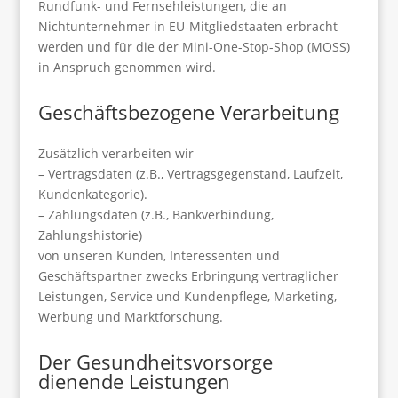
Rundfunk- und Fernsehleistungen, die an
Nichtunternehmer in EU-Mitgliedstaaten erbracht
werden und für die der Mini-One-Stop-Shop (MOSS)
in Anspruch genommen wird.
Geschäftsbezogene Verarbeitung
Zusätzlich verarbeiten wir
– Vertragsdaten (z.B., Vertragsgegenstand, Laufzeit,
Kundenkategorie).
– Zahlungsdaten (z.B., Bankverbindung,
Zahlungshistorie)
von unseren Kunden, Interessenten und
Geschäftspartner zwecks Erbringung vertraglicher
Leistungen, Service und Kundenpflege, Marketing,
Werbung und Marktforschung.
Der Gesundheitsvorsorge
dienende Leistungen