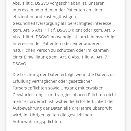
Abs. 1 lit c. DSGVO vorgeschrieben ist, unseren
Interessen oder denen der Patienten an einer
effizienten und kostengünstigen
Gesundheitsversorgung als berechtigtes Interesse
gem. Art. 6 Abs. 1 lit f. DSGVO dient oder gem. Art. 6
Abs. 1 lit d. DSGVO notwendig ist. um lebenswichtige
Interessen der Patienten oder einer anderen
natürlichen Person zu schützen oder im Rahmen
einer Einwilligung gem. Art. 6 Abs. 1 lit. a., Art. 7
DSGVO.
Die Löschung der Daten erfolgt, wenn die Daten zur
Erfüllung vertraglicher oder gesetzlicher
Fürsorgepflichten sowie Umgang mit etwaigen
Gewährleistungs- und vergleichbaren Pflichten nicht
mehr erforderlich ist, wobei die Erforderlichkeit der
Aufbewahrung der Daten alle drei Jahre überprüft
wird; im Übrigen gelten die gesetzlichen
Aufbewahrungspflichten.