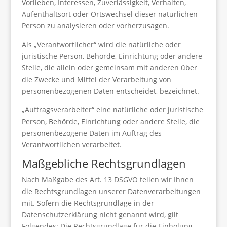
Vorlieben, Interessen, Zuverlässigkeit, Verhalten,
Aufenthaltsort oder Ortswechsel dieser natürlichen
Person zu analysieren oder vorherzusagen.
Als „Verantwortlicher“ wird die natürliche oder
juristische Person, Behörde, Einrichtung oder andere
Stelle, die allein oder gemeinsam mit anderen über
die Zwecke und Mittel der Verarbeitung von
personenbezogenen Daten entscheidet, bezeichnet.
„Auftragsverarbeiter“ eine natürliche oder juristische
Person, Behörde, Einrichtung oder andere Stelle, die
personenbezogene Daten im Auftrag des
Verantwortlichen verarbeitet.
Maßgebliche Rechtsgrundlagen
Nach Maßgabe des Art. 13 DSGVO teilen wir Ihnen
die Rechtsgrundlagen unserer Datenverarbeitungen
mit. Sofern die Rechtsgrundlage in der
Datenschutzerklärung nicht genannt wird, gilt
Folgendes: Die Rechtsgrundlage für die Einholung