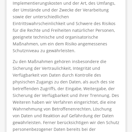
Implementierungskosten und der Art, des Umfangs,
der Umstände und der Zwecke der Verarbeitung
sowie der unterschiedlichen
Eintrittswahrscheinlichkeit und Schwere des Risikos
für die Rechte und Freiheiten natürlicher Personen,
geeignete technische und organisatorische
Maßnahmen, um ein dem Risiko angemessenes
Schutzniveau zu gewährleisten.
Zu den Maßnahmen gehören insbesondere die
Sicherung der Vertraulichkeit, Integrität und
Verfügbarkeit von Daten durch Kontrolle des
physischen Zugangs zu den Daten, als auch des sie
betreffenden Zugriffs, der Eingabe, Weitergabe, der
Sicherung der Verfügbarkeit und ihrer Trennung. Des
Weiteren haben wir Verfahren eingerichtet, die eine
Wahrnehmung von Betroffenenrechten, Löschung
von Daten und Reaktion auf Gefährdung der Daten
gewährleisten. Ferner berücksichtigen wir den Schutz
personenbezogener Daten bereits bei der