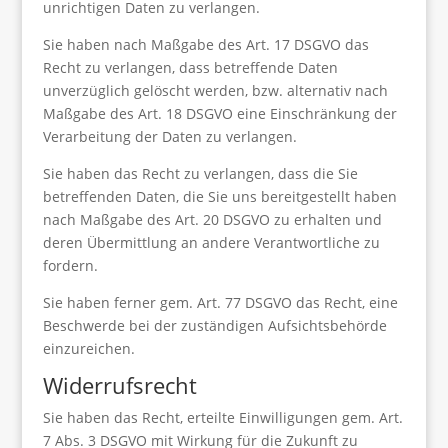
unrichtigen Daten zu verlangen.
Sie haben nach Maßgabe des Art. 17 DSGVO das
Recht zu verlangen, dass betreffende Daten
unverzüglich gelöscht werden, bzw. alternativ nach
Maßgabe des Art. 18 DSGVO eine Einschränkung der
Verarbeitung der Daten zu verlangen.
Sie haben das Recht zu verlangen, dass die Sie
betreffenden Daten, die Sie uns bereitgestellt haben
nach Maßgabe des Art. 20 DSGVO zu erhalten und
deren Übermittlung an andere Verantwortliche zu
fordern.
Sie haben ferner gem. Art. 77 DSGVO das Recht, eine
Beschwerde bei der zuständigen Aufsichtsbehörde
einzureichen.
Widerrufsrecht
Sie haben das Recht, erteilte Einwilligungen gem. Art.
7 Abs. 3 DSGVO mit Wirkung für die Zukunft zu