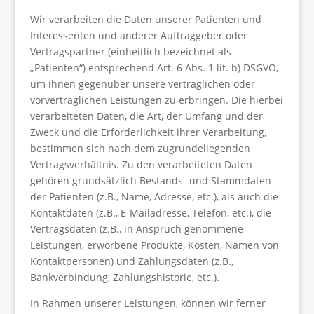
Wir verarbeiten die Daten unserer Patienten und
Interessenten und anderer Auftraggeber oder
Vertragspartner (einheitlich bezeichnet als
„Patienten“) entsprechend Art. 6 Abs. 1 lit. b) DSGVO,
um ihnen gegenüber unsere vertraglichen oder
vorvertraglichen Leistungen zu erbringen. Die hierbei
verarbeiteten Daten, die Art, der Umfang und der
Zweck und die Erforderlichkeit ihrer Verarbeitung,
bestimmen sich nach dem zugrundeliegenden
Vertragsverhältnis. Zu den verarbeiteten Daten
gehören grundsätzlich Bestands- und Stammdaten
der Patienten (z.B., Name, Adresse, etc.), als auch die
Kontaktdaten (z.B., E-Mailadresse, Telefon, etc.), die
Vertragsdaten (z.B., in Anspruch genommene
Leistungen, erworbene Produkte, Kosten, Namen von
Kontaktpersonen) und Zahlungsdaten (z.B.,
Bankverbindung, Zahlungshistorie, etc.).
In Rahmen unserer Leistungen, können wir ferner