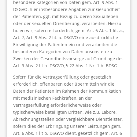
besondere Kategorien von Daten gem. Art. 9 Abs. 1
DSGVO, hier insbesondere Angaben zur Gesundheit
der Patienten, ggf. mit Bezug zu deren Sexualleben
oder der sexuellen Orientierung, verarbeiten. Hierzu
holen wir, sofern erforderlich, gem. Art. 6 Abs. 1 lit. a.,
Art. 7, Art. 9 Abs. 2 lit. a. DSGVO eine ausdrückliche
Einwilligung der Patienten ein und verarbeiten die
besonderen Kategorien von Daten ansonsten zu
Zwecken der Gesundheitsvorsorge auf Grundlage des
Art. 9 Abs. 2 lit h. DSGVO, § 22 Abs. 1 Nr. 1 b. BDSG.
Sofern für die Vertragserfüllung oder gesetzlich
erforderlich, offenbaren oder übermitteln wir die
Daten der Patienten im Rahmen der Kommunikation
mit medizinischen Fachkräften, an der
Vertragserfüllung erforderlicherweise oder
typischerweise beteiligten Dritten, wie z.B. Labore,
Abrechnungsstellen oder vergleichbare Dienstleister,
sofern dies der Erbringung unserer Leistungen gem.
Art. 6 Abs. 1 lit b. DSGVO dient, gesetzlich gem. Art. 6