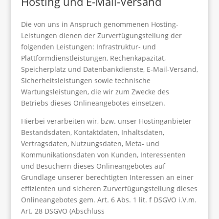
Hosting und E-Mail-Versand
Die von uns in Anspruch genommenen Hosting-
Leistungen dienen der Zurverfügungstellung der
folgenden Leistungen: Infrastruktur- und
Plattformdienstleistungen, Rechenkapazität,
Speicherplatz und Datenbankdienste, E-Mail-Versand,
Sicherheitsleistungen sowie technische
Wartungsleistungen, die wir zum Zwecke des
Betriebs dieses Onlineangebotes einsetzen.
Hierbei verarbeiten wir, bzw. unser Hostinganbieter
Bestandsdaten, Kontaktdaten, Inhaltsdaten,
Vertragsdaten, Nutzungsdaten, Meta- und
Kommunikationsdaten von Kunden, Interessenten
und Besuchern dieses Onlineangebotes auf
Grundlage unserer berechtigten Interessen an einer
effizienten und sicheren Zurverfügungstellung dieses
Onlineangebotes gem. Art. 6 Abs. 1 lit. f DSGVO i.V.m.
Art. 28 DSGVO (Abschluss