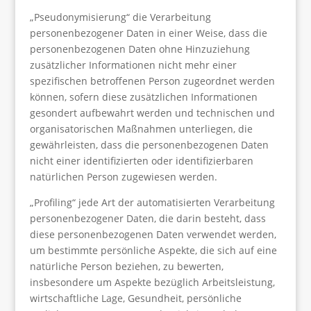
„Pseudonymisierung“ die Verarbeitung
personenbezogener Daten in einer Weise, dass die
personenbezogenen Daten ohne Hinzuziehung
zusätzlicher Informationen nicht mehr einer
spezifischen betroffenen Person zugeordnet werden
können, sofern diese zusätzlichen Informationen
gesondert aufbewahrt werden und technischen und
organisatorischen Maßnahmen unterliegen, die
gewährleisten, dass die personenbezogenen Daten
nicht einer identifizierten oder identifizierbaren
natürlichen Person zugewiesen werden.
„Profiling“ jede Art der automatisierten Verarbeitung
personenbezogener Daten, die darin besteht, dass
diese personenbezogenen Daten verwendet werden,
um bestimmte persönliche Aspekte, die sich auf eine
natürliche Person beziehen, zu bewerten,
insbesondere um Aspekte bezüglich Arbeitsleistung,
wirtschaftliche Lage, Gesundheit, persönliche