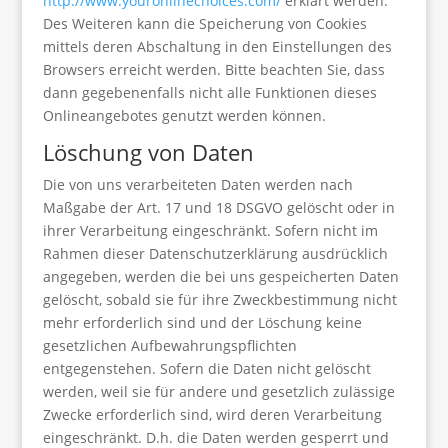
http://www.youronlinechoices.com/
erklärt werden.
Des Weiteren kann die Speicherung von Cookies
mittels deren Abschaltung in den Einstellungen des
Browsers erreicht werden. Bitte beachten Sie, dass
dann gegebenenfalls nicht alle Funktionen dieses
Onlineangebotes genutzt werden können.
Löschung von Daten
Die von uns verarbeiteten Daten werden nach
Maßgabe der Art. 17 und 18 DSGVO gelöscht oder in
ihrer Verarbeitung eingeschränkt. Sofern nicht im
Rahmen dieser Datenschutzerklärung ausdrücklich
angegeben, werden die bei uns gespeicherten Daten
gelöscht, sobald sie für ihre Zweckbestimmung nicht
mehr erforderlich sind und der Löschung keine
gesetzlichen Aufbewahrungspflichten
entgegenstehen. Sofern die Daten nicht gelöscht
werden, weil sie für andere und gesetzlich zulässige
Zwecke erforderlich sind, wird deren Verarbeitung
eingeschränkt. D.h. die Daten werden gesperrt und