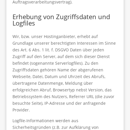
Auftragsverarbeitungsvertrag).
Erhebung von Zugriffsdaten und
Logfiles
Wir, bzw. unser Hostinganbieter, erhebt auf
Grundlage unserer berechtigten Interessen im Sinne
des Art. 6 Abs. 1 lit. f. DSGVO Daten über jeden
Zugriff auf den Server, auf dem sich dieser Dienst
befindet (sogenannte Serverlogfiles). Zu den
Zugriffsdaten gehören Name der abgerufenen
Webseite, Datei, Datum und Uhrzeit des Abrufs,
übertragene Datenmenge, Meldung über
erfolgreichen Abruf, Browsertyp nebst Version, das
Betriebssystem des Nutzers, Referrer URL (die zuvor
besuchte Seite), IP-Adresse und der anfragende
Provider.
Logfile-Informationen werden aus
Sicherheitsgründen (z.B. zur Aufklärung von