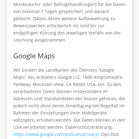
Missbrauchs- oder Betrugshandlungen) für die Dauer
von maximal 7 Tagen gespeichert und danach
gelöscht. Daten, deren weitere Aufbewahrung zu
Beweiszwecken erforderlich ist, sind bis zur
endgültigen Klärung des jeweiligen Vorfalls von der
Löschung ausgenommen.
Google Maps
Wir binden die Landkarten des Dienstes “Google
Maps” des Anbieters Google LLC, 1600 Amphitheatre
Parkway, Mountain View, CA 94043, USA, ein. Zu den
verarbeiteten Daten können insbesondere IP-
Adressen und Standortdaten der Nutzer gehören, die
jedoch nicht ohne deren Einwilligung (im Regelfall im
Rahmen der Einstellungen ihrer Mobilgeräte
vollzogen), erhoben werden. Die Daten können in den
USA verarbeitet werden. Datenschutzerklärung:
https://www.google.com/policies/privacy/
, Opt-Out: