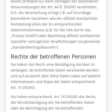
einem Drittland nur beim Vorliegen der besonderen
Voraussetzungen der Art. 44 ff. DSGVO verarbeiten.
D.h. die Verarbeitung erfolgt z.B. auf Grundlage
besonderer Garantien, wie der offiziell anerkannten
Feststellung eines der EU entsprechenden
Datenschutzniveaus (z.B. für die USA durch das
„Privacy Shield“) oder Beachtung offiziell anerkannter
spezieller vertraglicher Verpflichtungen (so genannte
„Standardvertragsklauseln“).
Rechte der betroffenen Personen
Sie haben das Recht, eine Bestätigung darüber zu
verlangen, ob betreffende Daten verarbeitet werden
und auf Auskunft über diese Daten sowie auf weitere
Informationen und Kopie der Daten entsprechend
Art. 15 DSGVO.
Sie haben entsprechend. Art. 16 DSGVO das Recht,
die Vervollständigung der Sie betreffenden Daten
oder die Berichtigung der Sie betreffenden