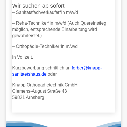
Wir suchen ab sofort
– Sanitätsfachverkäufer*in m/w/d
– Reha-Techniker*in m/w/d (Auch Quereinstieg
möglich, entsprechende Einarbeitung wird
gewährleistet.)
– Orthopädie-Techniker*in m/w/d
in Vollzeit.
Kurzbewerbung schriftlich an
ferber@knapp-
sanitaetshaus.de
oder
Knapp Orthopädietechnik GmbH
Clemens-August Straße 43
59821 Arnsberg