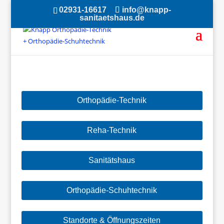
02931-16617
info@knapp-
sanitaetshaus.de
Orthopädie-Technik
Reha-Technik
Sanitätshaus
Orthopädie-Schuhtechnik
Standorte & Öffnungszeiten